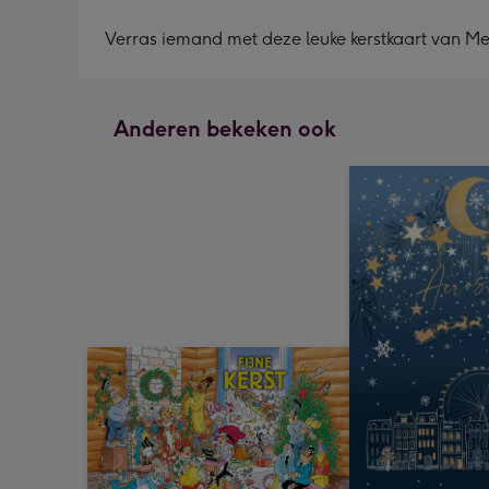
Verras iemand met deze leuke kerstkaart van Me
Anderen bekeken ook