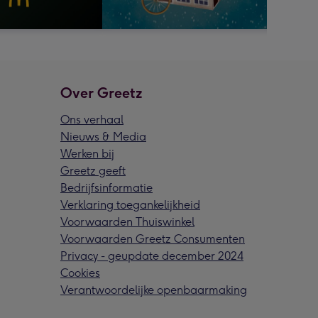
Over Greetz
Ons verhaal
Nieuws & Media
Werken bij
Greetz geeft
Bedrijfsinformatie
Verklaring toegankelijkheid
Voorwaarden Thuiswinkel
Voorwaarden Greetz Consumenten
Privacy - geupdate december 2024
Cookies
Verantwoordelijke openbaarmaking