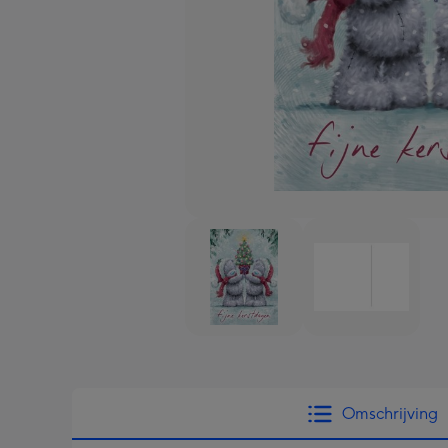
Omschrijving