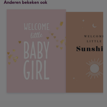
Anderen bekeken ook