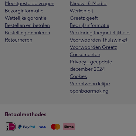
Meestgestelde vragen
Nieuws & Media
Bezorginformatie
Werken bij
Wettelijke garantie
Greetz geeft
Bestellen en betalen
Bedrijfsinformatie
Bestelling annuleren
Verklaring toegankelijkheid
Retourneren
Voorwaarden Thuiswinkel
Voorwaarden Greetz
Consumenten
Privacy - geupdate
december 2024
Cookies
Verantwoordelijke
openbaarmaking
Betaalmethodes