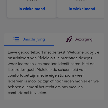
In winkelmand
In winkelmand
Omschrijving
Bezorging
Lieve geboortekaart met de tekst: Welcome baby De
ansichtkaart van Melolelo zijn prachtige designs
waar iedereen zich mee kan identificeren. Met de
illustraties geeft Melolelo de schoonheid van
comfortabel zijn met je eigen lichaam weer.
Iedereen is mooi op zijn of haar eigen manier en we
hebben allemaal het recht om ons mooi en
comfortabel te voelen.