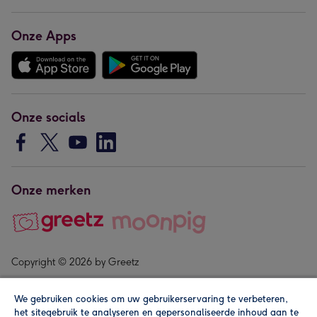
Onze Apps
Onze socials
Onze merken
Copyright © 2026 by Greetz
We gebruiken cookies om uw gebruikerservaring te verbeteren,
het sitegebruik te analyseren en gepersonaliseerde inhoud aan te