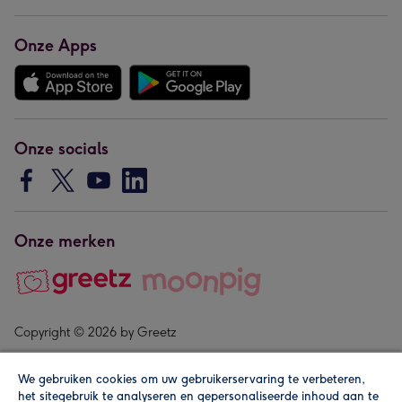
Onze Apps
Onze socials
Onze merken
Copyright © 2026 by Greetz
We gebruiken cookies om uw gebruikerservaring te verbeteren,
het sitegebruik te analyseren en gepersonaliseerde inhoud aan te