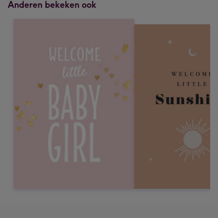
Anderen bekeken ook