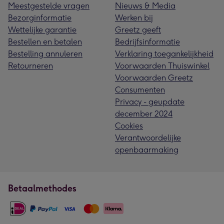
Meestgestelde vragen
Nieuws & Media
Bezorginformatie
Werken bij
Wettelijke garantie
Greetz geeft
Bestellen en betalen
Bedrijfsinformatie
Bestelling annuleren
Verklaring toegankelijkheid
Retourneren
Voorwaarden Thuiswinkel
Voorwaarden Greetz
Consumenten
Privacy - geupdate
december 2024
Cookies
Verantwoordelijke
openbaarmaking
Betaalmethodes