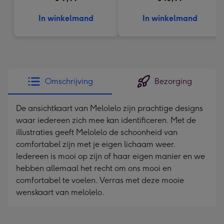
In winkelmand
In winkelmand
Omschrijving
Bezorging
De ansichtkaart van Melolelo zijn prachtige designs
waar iedereen zich mee kan identificeren. Met de
illustraties geeft Melolelo de schoonheid van
comfortabel zijn met je eigen lichaam weer.
Iedereen is mooi op zijn of haar eigen manier en we
hebben allemaal het recht om ons mooi en
comfortabel te voelen. Verras met deze mooie
wenskaart van melolelo.