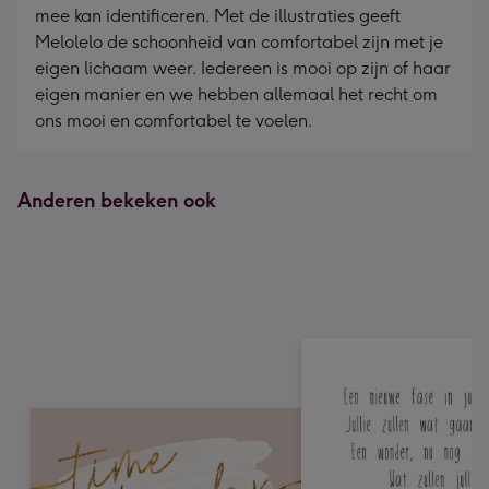
mee kan identificeren. Met de illustraties geeft
Melolelo de schoonheid van comfortabel zijn met je
eigen lichaam weer. Iedereen is mooi op zijn of haar
eigen manier en we hebben allemaal het recht om
ons mooi en comfortabel te voelen.
Anderen bekeken ook