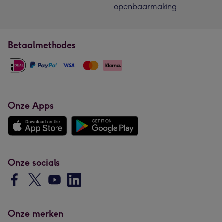
openbaarmaking
Betaalmethodes
Onze Apps
Onze socials
Onze merken