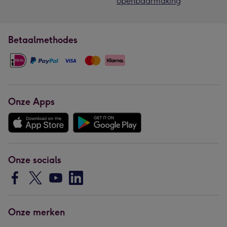
openbaarmaking
Betaalmethodes
Onze Apps
Onze socials
Onze merken