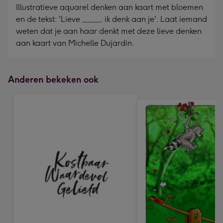
Illustratieve aquarel denken aan kaart met bloemen
en de tekst: 'Lieve ____, ik denk aan je'. Laat iemand
weten dat je aan haar denkt met deze lieve denken
aan kaart van Michelle Dujardin.
Anderen bekeken ook