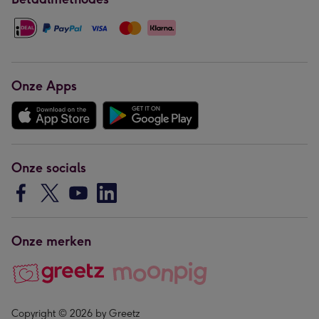
Onze Apps
Onze socials
Onze merken
Copyright © 2026 by Greetz