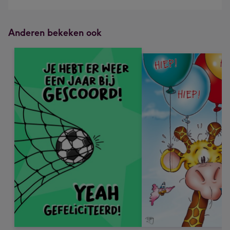
Anderen bekeken ook