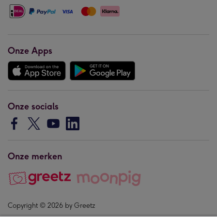
Onze Apps
Onze socials
Onze merken
Copyright © 2026 by Greetz