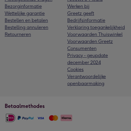
Bezorginformatie
Werken bij
Wettelijke garantie
Greetz geeft
Bestellen en betalen
Bedrijfsinformatie
Bestelling annuleren
Verklaring toegankelijkheid
Retourneren
Voorwaarden Thuiswinkel
Voorwaarden Greetz
Consumenten
Privacy - geupdate
december 2024
Cookies
Verantwoordelijke
openbaarmaking
Betaalmethodes