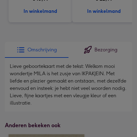
In winkelmand
In winkelmand
Omschrijving
Bezorging
Lieve geboortekaart met de tekst: Welkom mooi
wondertje MILA is het zusje van IKPAKJEIN. Met
liefde en plezier gemaakt en ontstaan, met dezelfde
eenvoud en insteek: je hebt niet veel woorden nodig.
Lieve, fijne kaartjes met een vleugje kleur of een
illustratie.
Anderen bekeken ook