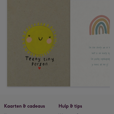
Kaarten & cadeaus
Hulp & tips