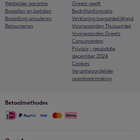
Wettelijke garantie
Greetz geeft
Bestellen en betalen
Bedrijfsinformatie
Bestelling annuleren
Verklaring toegankelijkheid
Retourneren
Voorwaarden Thuiswinkel
Voorwaarden Greetz
Consumenten
Privacy - geupdate
december 2024
Cookies
Verantwoordelijke
openbaarmaking
Betaalmethodes