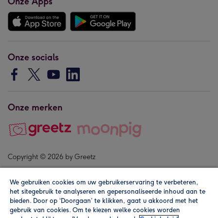
Onze Apps
Onze socials
Onze merken
Copyright © 2026 by Greetz
We gebruiken cookies om uw gebruikerservaring te verbeteren,
het sitegebruik te analyseren en gepersonaliseerde inhoud aan te
bieden. Door op ‘Doorgaan’ te klikken, gaat u akkoord met het
gebruik van cookies. Om te kiezen welke cookies worden