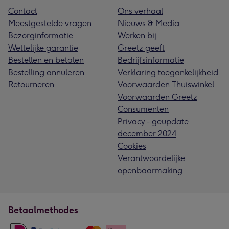
Contact
Ons verhaal
Meestgestelde vragen
Nieuws & Media
Bezorginformatie
Werken bij
Wettelijke garantie
Greetz geeft
Bestellen en betalen
Bedrijfsinformatie
Bestelling annuleren
Verklaring toegankelijkheid
Retourneren
Voorwaarden Thuiswinkel
Voorwaarden Greetz
Consumenten
Privacy - geupdate
december 2024
Cookies
Verantwoordelijke
openbaarmaking
Betaalmethodes