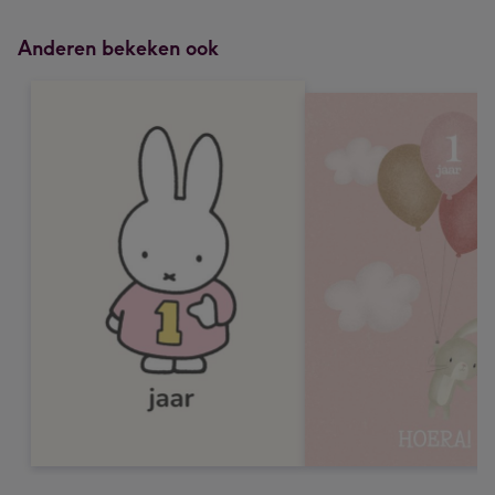
Anderen bekeken ook