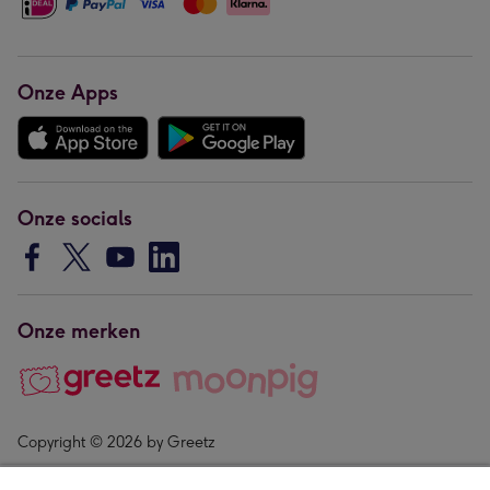
Onze Apps
Onze socials
Onze merken
Copyright © 2026 by Greetz