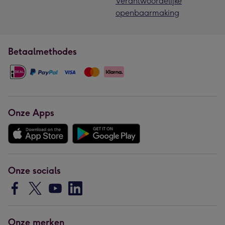
Verantwoordelijke
openbaarmaking
Betaalmethodes
Onze Apps
Onze socials
Onze merken