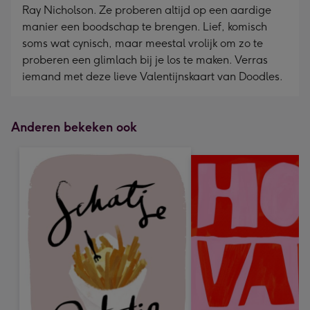
Ray Nicholson. Ze proberen altijd op een aardige
manier een boodschap te brengen. Lief, komisch
soms wat cynisch, maar meestal vrolijk om zo te
proberen een glimlach bij je los te maken. Verras
iemand met deze lieve Valentijnskaart van Doodles.
Anderen bekeken ook