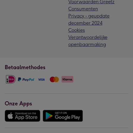
Voorwaarden Greetz
Consumenten
Privacy - geupdate
december 2024
Cookies
Verantwoordelijke
openbaarmaking
Betaalmethodes
Onze Apps