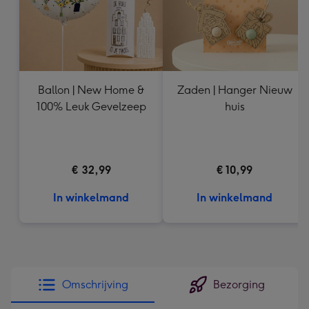
Ballon | New Home &
Zaden | Hanger Nieuw
100% Leuk Gevelzeep
huis
€ 32,99
€ 10,99
In winkelmand
In winkelmand
Omschrijving
Bezorging