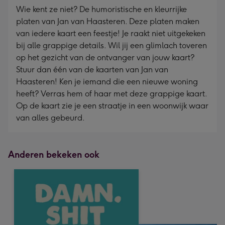
Wie kent ze niet? De humoristische en kleurrijke
platen van Jan van Haasteren. Deze platen maken
van iedere kaart een feestje! Je raakt niet uitgekeken
bij alle grappige details. Wil jij een glimlach toveren
op het gezicht van de ontvanger van jouw kaart?
Stuur dan één van de kaarten van Jan van
Haasteren! Ken je iemand die een nieuwe woning
heeft? Verras hem of haar met deze grappige kaart.
Op de kaart zie je een straatje in een woonwijk waar
van alles gebeurd.
Anderen bekeken ook