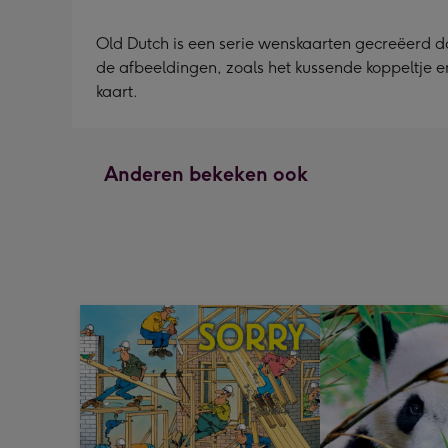
Old Dutch is een serie wenskaarten gecreëerd do
de afbeeldingen, zoals het kussende koppeltje en
kaart.
Anderen bekeken ook