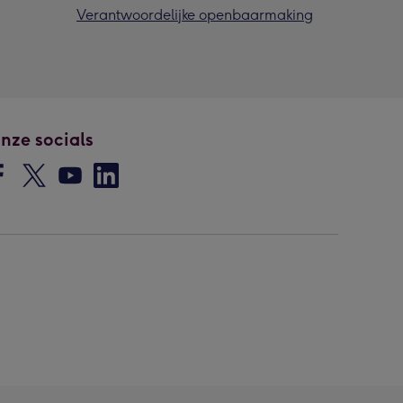
Verantwoordelijke openbaarmaking
nze socials