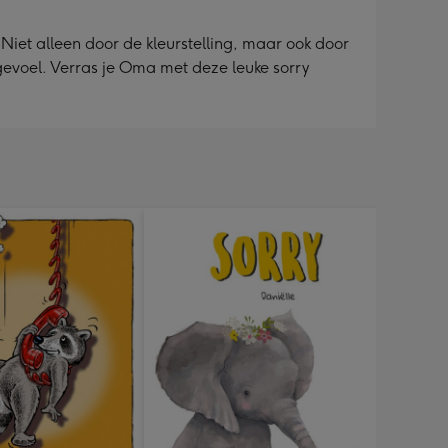
Niet alleen door de kleurstelling, maar ook door
 gevoel. Verras je Oma met deze leuke sorry