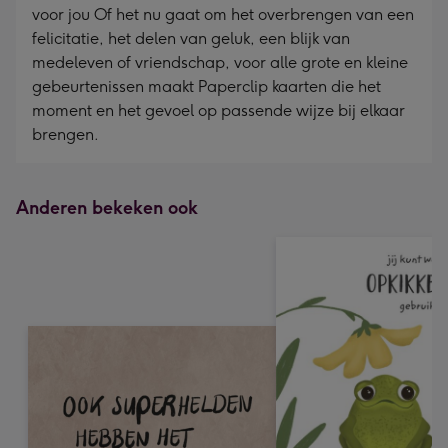
voor jou Of het nu gaat om het overbrengen van een
felicitatie, het delen van geluk, een blijk van
medeleven of vriendschap, voor alle grote en kleine
gebeurtenissen maakt Paperclip kaarten die het
moment en het gevoel op passende wijze bij elkaar
brengen.
Anderen bekeken ook