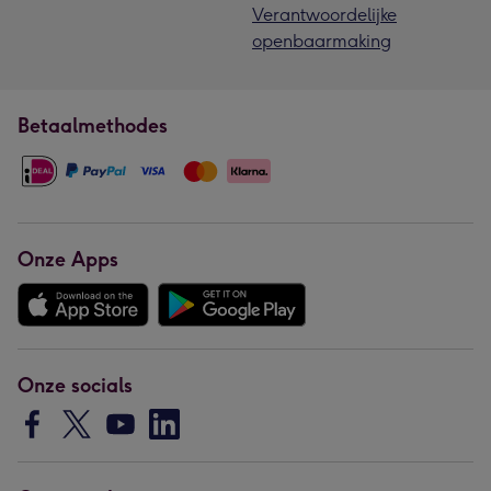
Verantwoordelijke
openbaarmaking
Betaalmethodes
Onze Apps
Onze socials