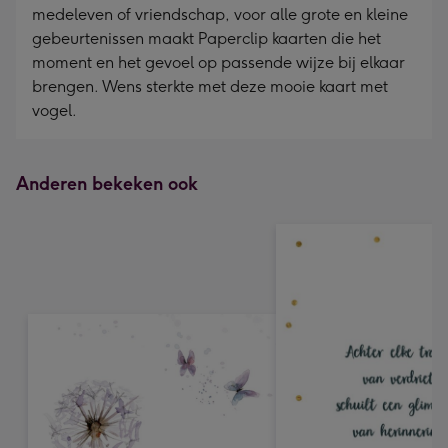
medeleven of vriendschap, voor alle grote en kleine
gebeurtenissen maakt Paperclip kaarten die het
moment en het gevoel op passende wijze bij elkaar
brengen. Wens sterkte met deze mooie kaart met
vogel.
Anderen bekeken ook