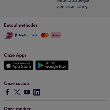
Verantwoordelijke
openbaarmaking
Betaalmethodes
Onze Apps
Onze socials
Onze merken