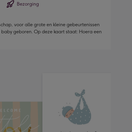
Bezorging
schap, voor alle grote en kleine gebeurtenissen
n baby geboren. Op deze kaart staat: Hoera een