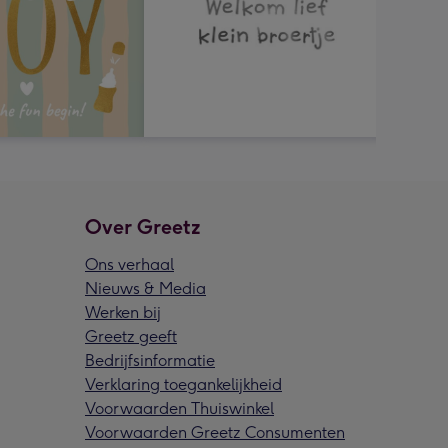
Over Greetz
Ons verhaal
Nieuws & Media
Werken bij
Greetz geeft
Bedrijfsinformatie
Verklaring toegankelijkheid
Voorwaarden Thuiswinkel
Voorwaarden Greetz Consumenten