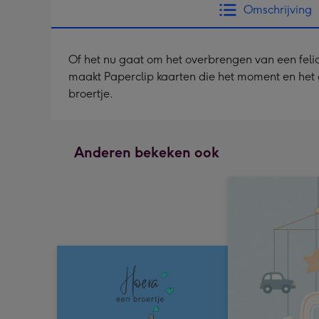
Omschrijving
Of het nu gaat om het overbrengen van een felici
maakt Paperclip kaarten die het moment en het 
broertje.
Anderen bekeken ook