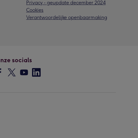
Privacy - geupdate december 2024
Cookies
Verantwoordelijke openbaarmaking
nze socials