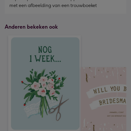
met een afbeelding van een trouwboeket
Anderen bekeken ook