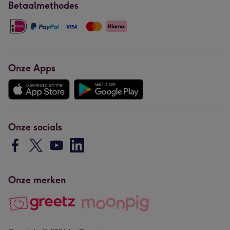
Betaalmethodes
Onze Apps
Onze socials
Onze merken