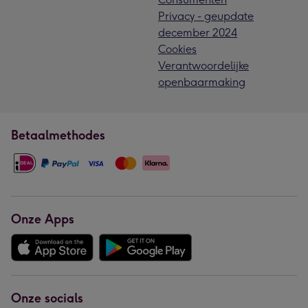
Privacy - geupdate
december 2024
Cookies
Verantwoordelijke
openbaarmaking
Betaalmethodes
Onze Apps
Onze socials