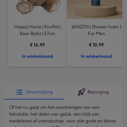
Happy Horse | Knuffel |
JANZEN | Shower foam |
Beer Bella | 27cm
For Men
€ 16,99
€ 10,99
In winkelmand
In winkelmand
Omschrijving
Bezorging
Of het nu gaat om het overbrengen van een
felicitatie, het delen van geluk, een blijk van
medeleven of vriendschap, voor alle grote en kleine