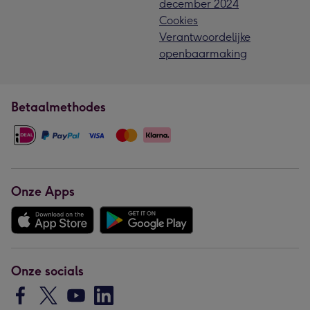
december 2024
Cookies
Verantwoordelijke
openbaarmaking
Betaalmethodes
Onze Apps
Onze socials