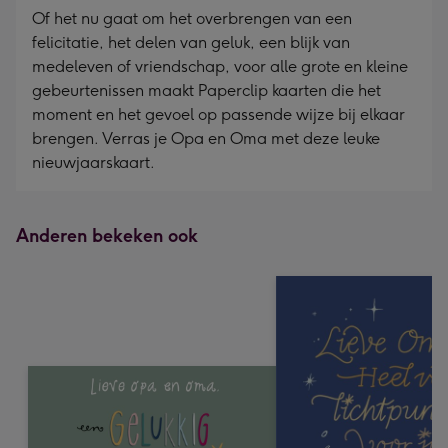
Of het nu gaat om het overbrengen van een
felicitatie, het delen van geluk, een blijk van
medeleven of vriendschap, voor alle grote en kleine
gebeurtenissen maakt Paperclip kaarten die het
moment en het gevoel op passende wijze bij elkaar
brengen. Verras je Opa en Oma met deze leuke
nieuwjaarskaart.
Anderen bekeken ook