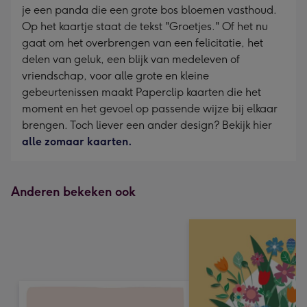
je een panda die een grote bos bloemen vasthoud.
Op het kaartje staat de tekst "Groetjes." Of het nu
gaat om het overbrengen van een felicitatie, het
delen van geluk, een blijk van medeleven of
vriendschap, voor alle grote en kleine
gebeurtenissen maakt Paperclip kaarten die het
moment en het gevoel op passende wijze bij elkaar
brengen. Toch liever een ander design? Bekijk hier
alle zomaar kaarten.
Anderen bekeken ook