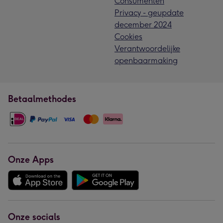
Consumenten
Privacy - geupdate
december 2024
Cookies
Verantwoordelijke
openbaarmaking
Betaalmethodes
Onze Apps
Onze socials