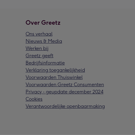
Over Greetz
Ons verhaal
Nieuws & Media
Werken bij
Greetz geeft
Bedrijfsinformatie
Verklaring toegankelijkheid
Voorwaarden Thuiswinkel
Voorwaarden Greetz Consumenten
Privacy - geupdate december 2024
Cookies
Verantwoordelijke openbaarmaking