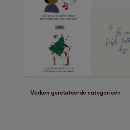
Verken gerelateerde categorieën