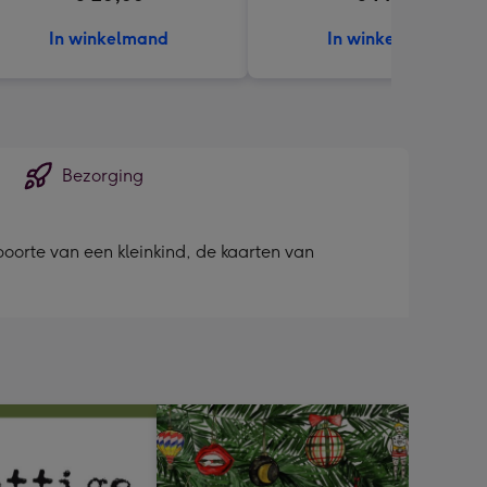
In winkelmand
In winkelmand
Bezorging
boorte van een kleinkind, de kaarten van