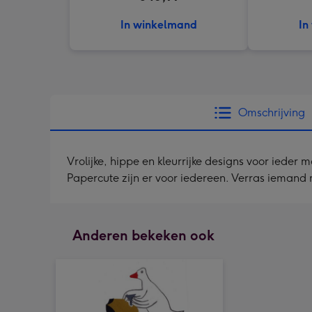
In winkelmand
In
Omschrijving
Vrolijke, hippe en kleurrijke designs voor ieder
Papercute zijn er voor iedereen. Verras iemand 
Anderen bekeken ook