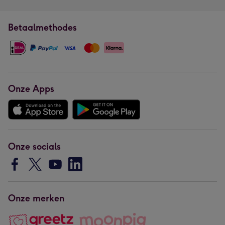
Betaalmethodes
Onze Apps
Onze socials
Onze merken