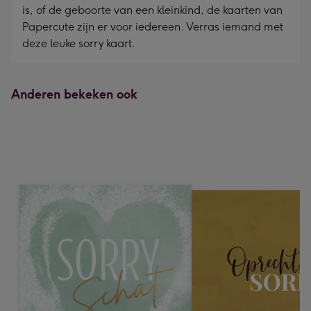
is, of de geboorte van een kleinkind, de kaarten van
Papercute zijn er voor iedereen. Verras iemand met
deze leuke sorry kaart.
Anderen bekeken ook