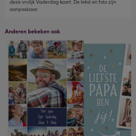
deze vrolijk Vaderdag kaart. De tekst en foto zijn
aanpasbaar.
Anderen bekeken ook