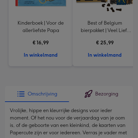
Kinderboek | Voor de
Best of Belgium
allerliefste Papa
bierpakket | Veel Liefs
Drop
€ 16,99
€ 25,99
In winkelmand
In winkelmand
Omschrijving
Bezorging
Vrolijke, hippe en kleurrijke designs voor ieder
moment. Of het nou voor de verjaardag van je oom
is, of de geboorte van een kleinkind, de kaarten van
Papercute zijn er voor iedereen. Verras je vader met