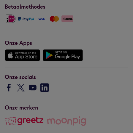
Betaalmethodes
Onze Apps
Onze socials
Onze merken