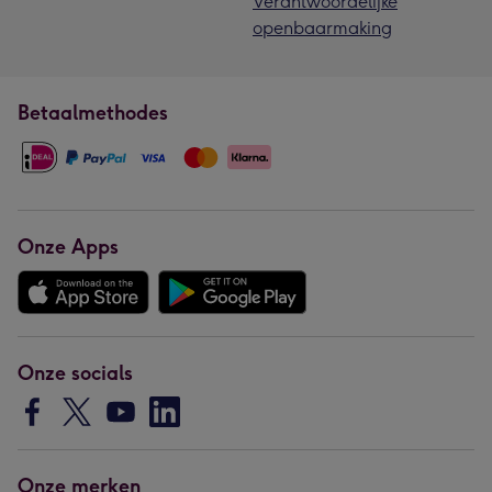
Verantwoordelijke
openbaarmaking
Betaalmethodes
Onze Apps
Onze socials
Onze merken