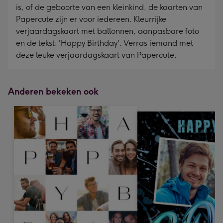
is, of de geboorte van een kleinkind, de kaarten van
Papercute zijn er voor iedereen. Kleurrijke
verjaardagskaart met ballonnen, aanpasbare foto
en de tekst: 'Happy Birthday'. Verras iemand met
deze leuke verjaardagskaart van Papercute.
Anderen bekeken ook