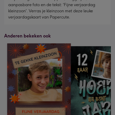
aanpasbare foto en de tekst: 'Fijne verjaardag
kleinzoon'. Verras je kleinzoon met deze leuke
verjaardagskaart van Papercute.
Anderen bekeken ook