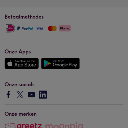
Betaalmethodes
Onze Apps
Onze socials
Onze merken