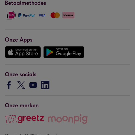
Betaalmethodes
Onze Apps
Onze socials
Onze merken