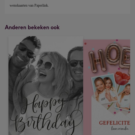
wenskaarten van Paperlink. 
Anderen bekeken ook