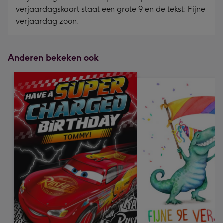
verjaardagskaart staat een grote 9 en de tekst: Fijne
verjaardag zoon.
Anderen bekeken ook