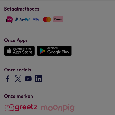
Betaalmethodes
Onze Apps
Onze socials
Onze merken