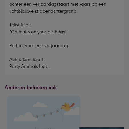
achter een verjaardagstaart met kaars op een
lichtblauwe stippenachtergrond.
Tekst luidt:
"Go mutts on your birthday!"
Perfect voor een verjaardag.
Achterkant kaart:
Party Animals logo.
Anderen bekeken ook