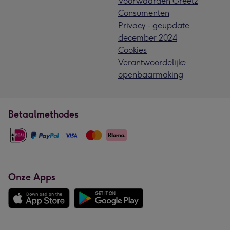
Voorwaarden Greetz
Consumenten
Privacy - geupdate
december 2024
Cookies
Verantwoordelijke
openbaarmaking
Betaalmethodes
Onze Apps