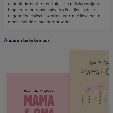
oude kinderboekjes, nostalgische poëzieplaatjes en
hippe retro patronen ontwierp Petit Konijn deze
uitgebreide collectie kaarten. Verras je lieve bonus
mams met deze moederdagkaart.
Anderen bekeken ook