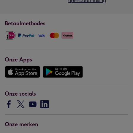
openbaarmaking
Betaalmethodes
Onze Apps
Onze socials
Onze merken