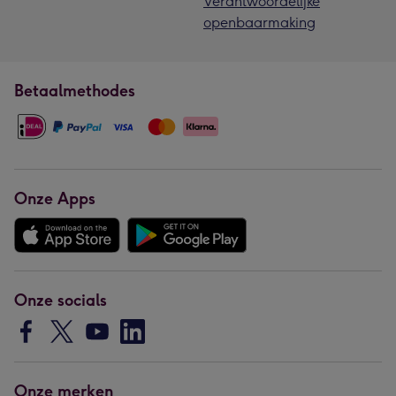
Verantwoordelijke
openbaarmaking
Betaalmethodes
Onze Apps
Onze socials
Onze merken