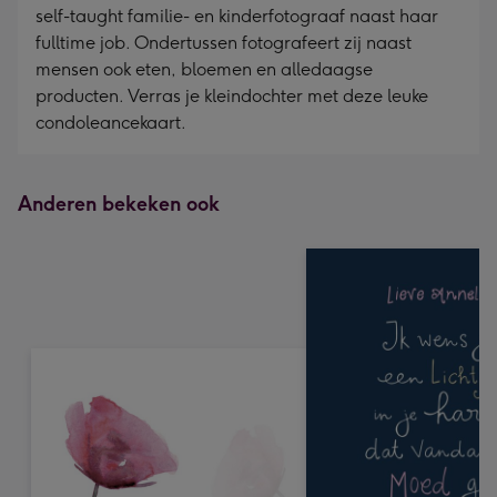
self-taught familie- en kinderfotograaf naast haar
fulltime job. Ondertussen fotografeert zij naast
mensen ook eten, bloemen en alledaagse
producten. Verras je kleindochter met deze leuke
condoleancekaart.
Anderen bekeken ook