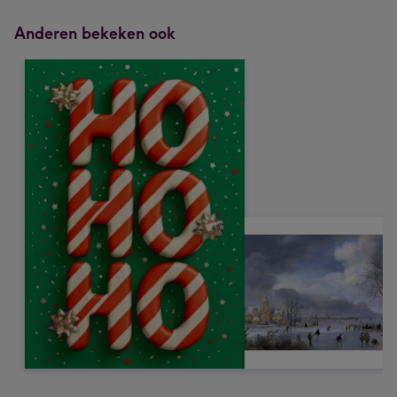
Anderen bekeken ook