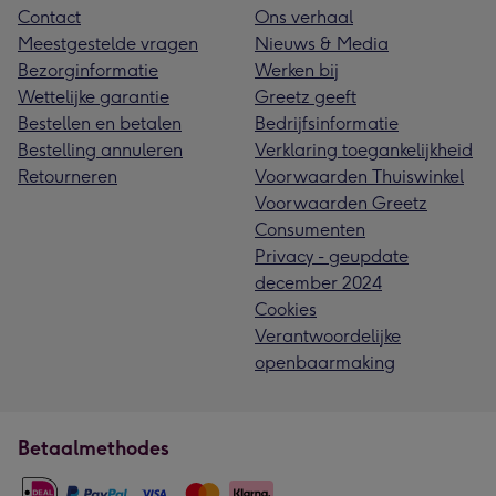
Contact
Ons verhaal
Meestgestelde vragen
Nieuws & Media
Bezorginformatie
Werken bij
Wettelijke garantie
Greetz geeft
Bestellen en betalen
Bedrijfsinformatie
Bestelling annuleren
Verklaring toegankelijkheid
Retourneren
Voorwaarden Thuiswinkel
Voorwaarden Greetz
Consumenten
Privacy - geupdate
december 2024
Cookies
Verantwoordelijke
openbaarmaking
Betaalmethodes