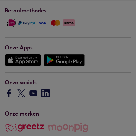
Betaalmethodes
Onze Apps
Onze socials
Onze merken