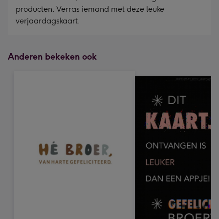
producten. Verras iemand met deze leuke
verjaardagskaart.
Anderen bekeken ook