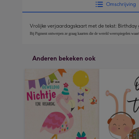
Omschrijving
Vrolijke verjaardagskaart met de tekst: Birthday g
Bij Pigment ontwerpen ze graag kaarten die de wereld weerspiegelen waarin
Anderen bekeken ook