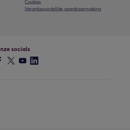
Cookies
Verantwoordelijke openbaarmaking
nze socials