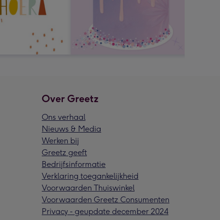
Over Greetz
Ons verhaal
Nieuws & Media
Werken bij
Greetz geeft
Bedrijfsinformatie
Verklaring toegankelijkheid
Voorwaarden Thuiswinkel
Voorwaarden Greetz Consumenten
Privacy - geupdate december 2024