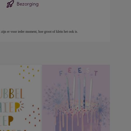
Bezorging
ijn er voor ieder moment, hoe groot of klein het ook is. 