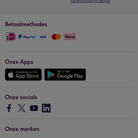
openbaarmaking
Betaalmethodes
Onze Apps
Onze socials
Onze merken