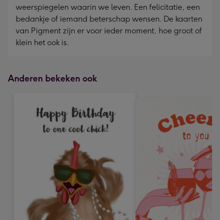
weerspiegelen waarin we leven. Een felicitatie, een
bedankje of iemand beterschap wensen. De kaarten
van Pigment zijn er voor ieder moment, hoe groot of
klein het ook is.
Anderen bekeken ook