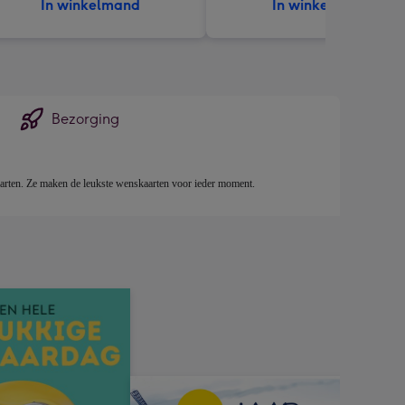
In winkelmand
In winkelmand
Bezorging
kaarten. Ze maken de leukste wenskaarten voor ieder moment.