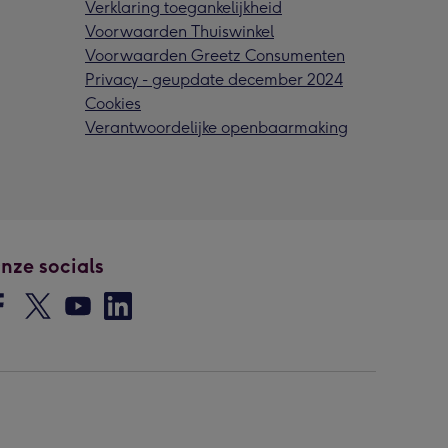
Verklaring toegankelijkheid
Voorwaarden Thuiswinkel
Voorwaarden Greetz Consumenten
Privacy - geupdate december 2024
Cookies
Verantwoordelijke openbaarmaking
nze socials