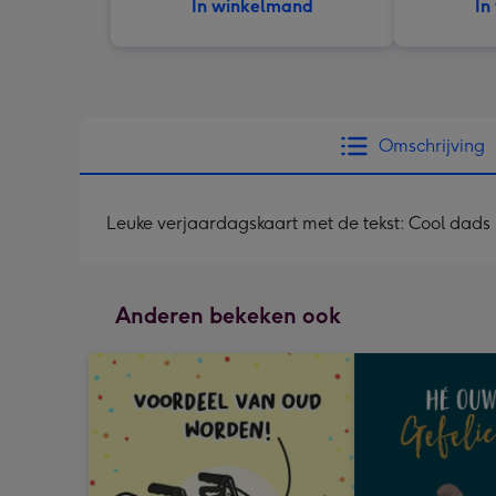
In winkelmand
In
Omschrijving
Leuke verjaardagskaart met de tekst: Cool dads 
Anderen bekeken ook