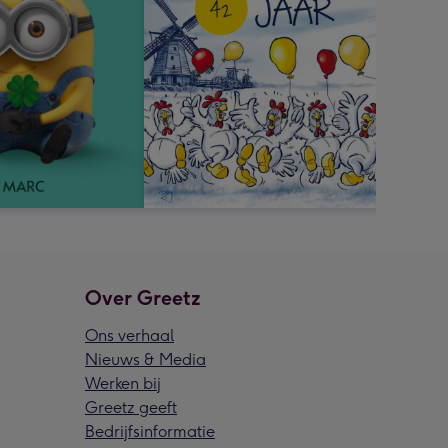
Over Greetz
Ons verhaal
Nieuws & Media
Werken bij
Greetz geeft
Bedrijfsinformatie