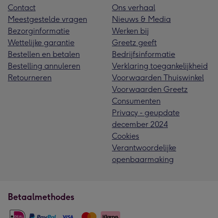
Contact
Ons verhaal
Meestgestelde vragen
Nieuws & Media
Bezorginformatie
Werken bij
Wettelijke garantie
Greetz geeft
Bestellen en betalen
Bedrijfsinformatie
Bestelling annuleren
Verklaring toegankelijkheid
Retourneren
Voorwaarden Thuiswinkel
Voorwaarden Greetz
Consumenten
Privacy - geupdate
december 2024
Cookies
Verantwoordelijke
openbaarmaking
Betaalmethodes