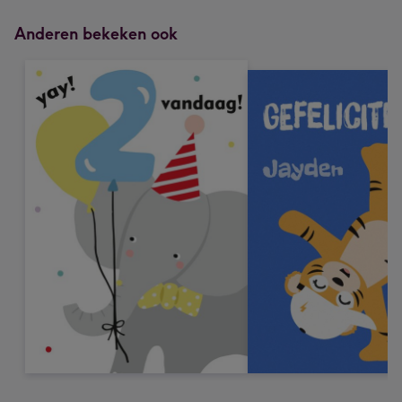
Anderen bekeken ook