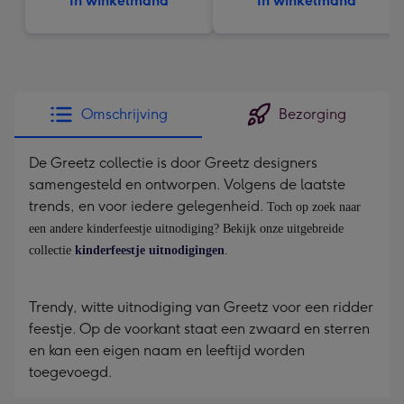
In winkelmand
In winkelmand
Omschrijving
Bezorging
De Greetz collectie is door Greetz designers
samengesteld en ontworpen. Volgens de laatste
trends, en voor iedere gelegenheid.
Toch op zoek naar
een andere kinderfeestje uitnodiging? Bekijk onze uitgebreide
collectie
kinderfeestje uitnodigingen
.
Trendy, witte uitnodiging van Greetz voor een ridder
feestje. Op de voorkant staat een zwaard en sterren
en kan een eigen naam en leeftijd worden
toegevoegd.