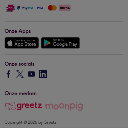
Onze Apps
Onze socials
Onze merken
Copyright © 2026 by Greetz