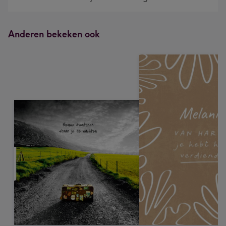
Anderen bekeken ook