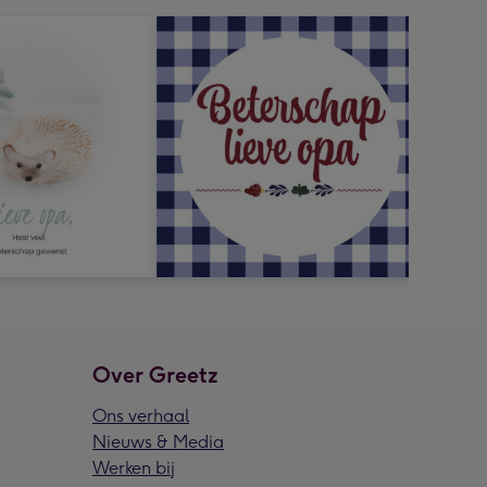
Over Greetz
Ons verhaal
Nieuws & Media
Werken bij