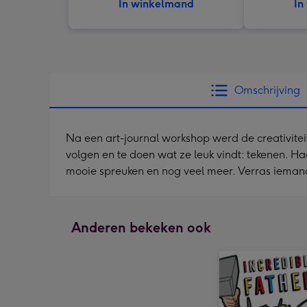
In winkelmand
In
Omschrijving
Na een art-journal workshop werd de creativiteit
volgen en te doen wat ze leuk vindt: tekenen. Ha
mooie spreuken en nog veel meer. Verras ieman
Anderen bekeken ook