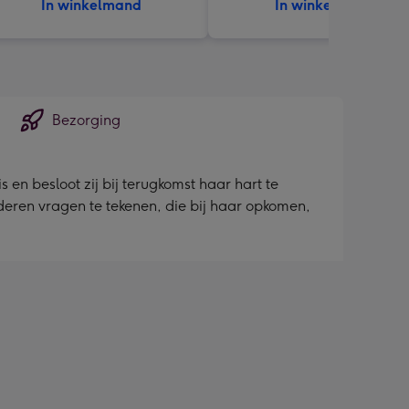
In winkelmand
In winkelmand
Bezorging
en besloot zij bij terugkomst haar hart te
nderen vragen te tekenen, die bij haar opkomen,