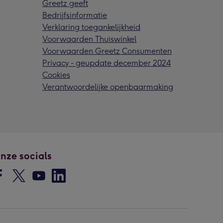
Greetz geeft
Bedrijfsinformatie
Verklaring toegankelijkheid
Voorwaarden Thuiswinkel
Voorwaarden Greetz Consumenten
Privacy - geupdate december 2024
Cookies
Verantwoordelijke openbaarmaking
nze socials