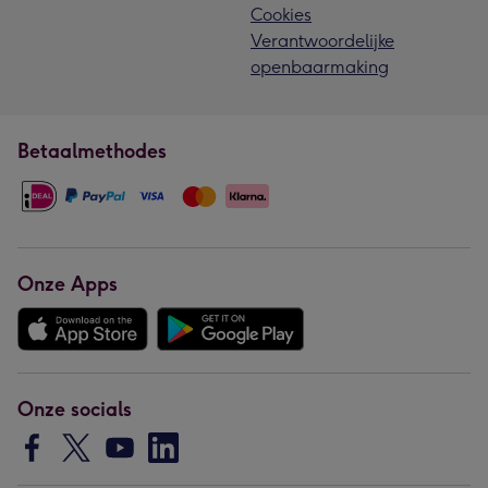
Cookies
Verantwoordelijke
openbaarmaking
Betaalmethodes
Onze Apps
Onze socials