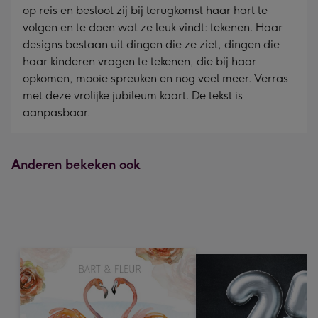
op reis en besloot zij bij terugkomst haar hart te
volgen en te doen wat ze leuk vindt: tekenen. Haar
designs bestaan uit dingen die ze ziet, dingen die
haar kinderen vragen te tekenen, die bij haar
opkomen, mooie spreuken en nog veel meer. Verras
met deze vrolijke jubileum kaart. De tekst is
aanpasbaar.
Anderen bekeken ook