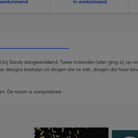
 winkelmand
In winkelmand
 bij Sandy aangewakkerd. Twee maanden later ging zij op reis 
ar designs bestaan uit dingen die ze ziet, dingen die haar ki
art. De naam is aanpasbaar.