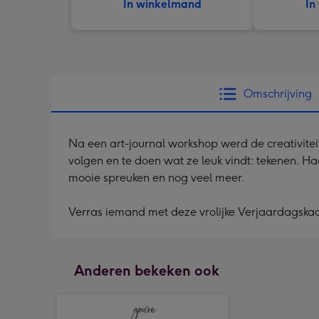
In winkelmand
In
Omschrijving
Na een art-journal workshop werd de creativiteit
volgen en te doen wat ze leuk vindt: tekenen. Ha
mooie spreuken en nog veel meer.
Verras iemand met deze vrolijke Verjaardagska
Anderen bekeken ook