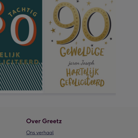
Over Greetz
Ons verhaal