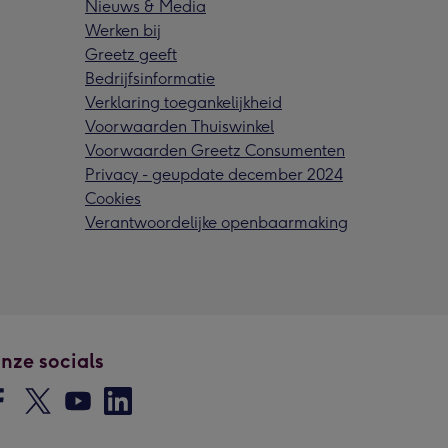
Nieuws & Media
Werken bij
Greetz geeft
Bedrijfsinformatie
Verklaring toegankelijkheid
Voorwaarden Thuiswinkel
Voorwaarden Greetz Consumenten
Privacy - geupdate december 2024
Cookies
Verantwoordelijke openbaarmaking
nze socials