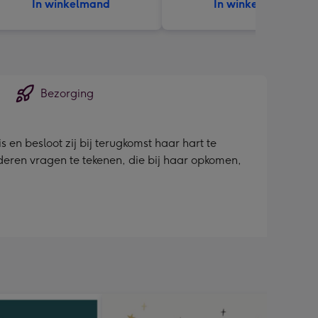
In winkelmand
In winkelmand
Bezorging
en besloot zij bij terugkomst haar hart te
nderen vragen te tekenen, die bij haar opkomen,