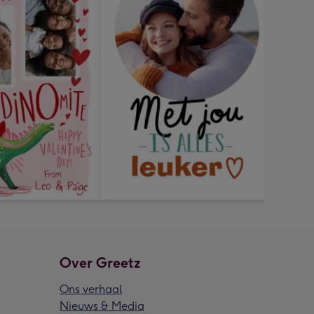
Over Greetz
Ons verhaal
Nieuws & Media