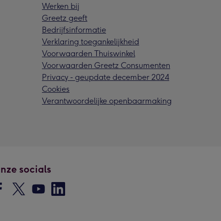
Werken bij
Greetz geeft
Bedrijfsinformatie
Verklaring toegankelijkheid
Voorwaarden Thuiswinkel
Voorwaarden Greetz Consumenten
Privacy - geupdate december 2024
Cookies
Verantwoordelijke openbaarmaking
nze socials