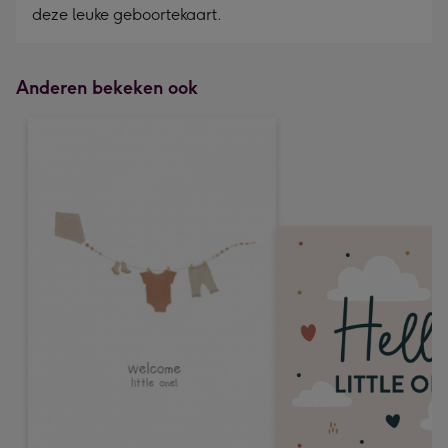
deze leuke geboortekaart.
Anderen bekeken ook