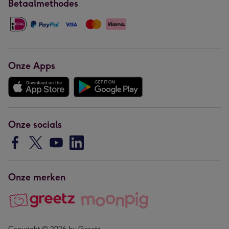
Betaalmethodes
Onze Apps
Onze socials
Onze merken