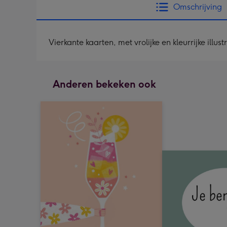
Omschrijving
Vierkante kaarten, met vrolijke en kleurrijke ill
Anderen bekeken ook