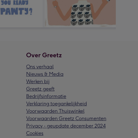
Over Greetz
Ons verhaal
Nieuws & Media
Werken bij
Greetz geeft
Bedrijfsinformatie
Verklaring toegankelijkheid
Voorwaarden Thuiswinkel
Voorwaarden Greetz Consumenten
Privacy - geupdate december 2024
Cookies