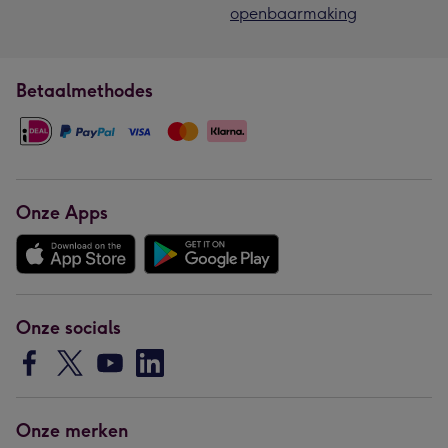
openbaarmaking
Betaalmethodes
Onze Apps
Onze socials
Onze merken