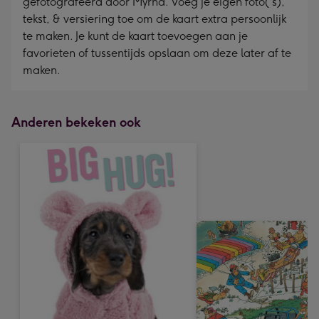
gefotografeerd door Myrna. Voeg je eigen foto('s),
tekst, & versiering toe om de kaart extra persoonlijk
te maken. Je kunt de kaart toevoegen aan je
favorieten of tussentijds opslaan om deze later af te
maken.
Anderen bekeken ook