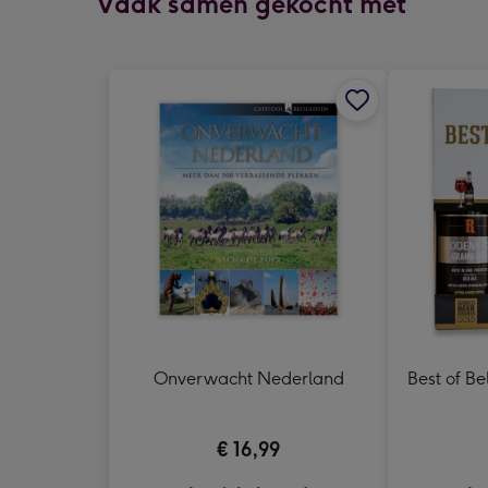
Vaak samen gekocht met
Onverwacht Nederland
Best of Be
€ 16,99