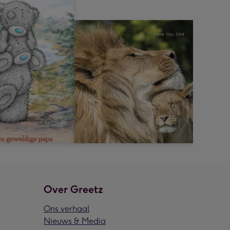
Over Greetz
Ons verhaal
Nieuws & Media