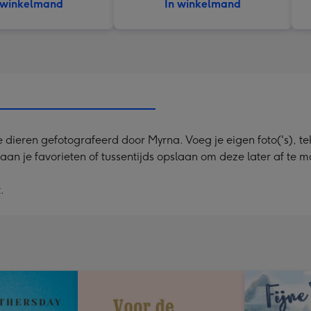
 winkelmand
In winkelmand
dieren gefotografeerd door Myrna. Voeg je eigen foto('s), tek
 aan je favorieten of tussentijds opslaan om deze later af te m
.