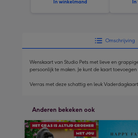
In winkelmand
In
Omschrijving
Wenskaart van Studio Pets met lieve en grappige 
persoonlijk te maken. Je kunt de kaart toevoegen
Verras met deze schattig en leuk Vaderdagkaart
Anderen bekeken ook