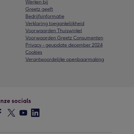
Werken bij
Greetz geeft
Bedrijfsinformatie
Verklaring toegankelijkheid
Voorwaarden Thuiswinkel
Voorwaarden Greetz Consumenten
Privacy - geupdate december 2024
Cookies
Verantwoordelijke openbaarmaking
nze socials