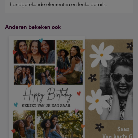
handgetekende elementen en leuke details.
Anderen bekeken ook