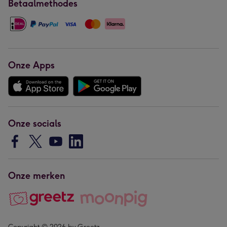
Betaalmethodes
Onze Apps
Onze socials
Onze merken