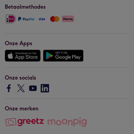
Betaalmethodes
Onze Apps
Onze socials
Onze merken