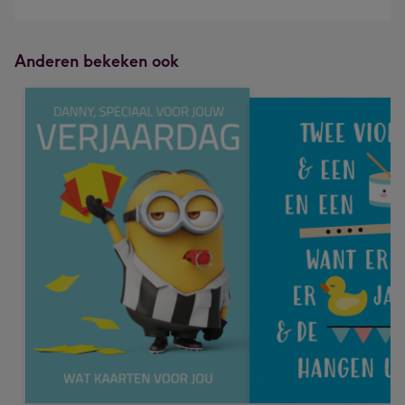
Anderen bekeken ook