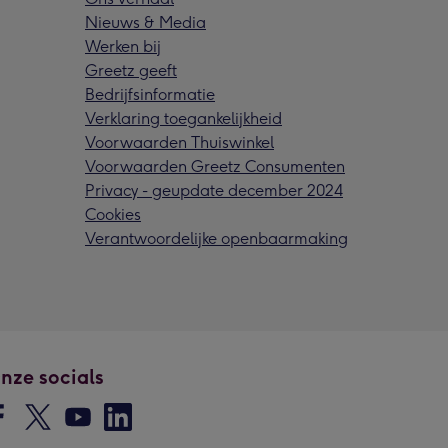
Nieuws & Media
Werken bij
Greetz geeft
Bedrijfsinformatie
Verklaring toegankelijkheid
Voorwaarden Thuiswinkel
Voorwaarden Greetz Consumenten
Privacy - geupdate december 2024
Cookies
Verantwoordelijke openbaarmaking
nze socials