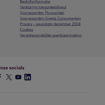
Bedrijfsinformatie
Verklaring toegankelijkheid
Voorwaarden Thuiswinkel
Voorwaarden Greetz Consumenten
Privacy - geupdate december 2024
Cookies
Verantwoordelijke openbaarmaking
nze socials