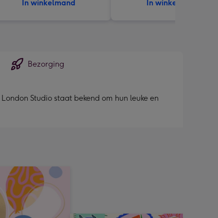
In winkelmand
In winkelmand
Bezorging
 London Studio staat bekend om hun leuke en