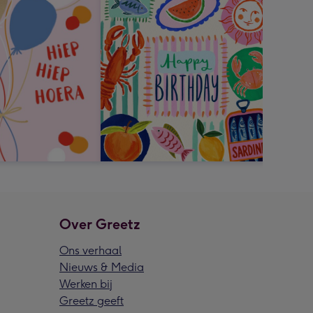
Over Greetz
Ons verhaal
Nieuws & Media
Werken bij
Greetz geeft