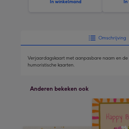
In winkelmand
In
Omschrijving
Verjaardagskaart met aanpasbare naam en de te
humoristische kaarten.
Anderen bekeken ook